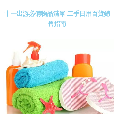
十一出游必備物品清單 二手日用百貨銷
售指南